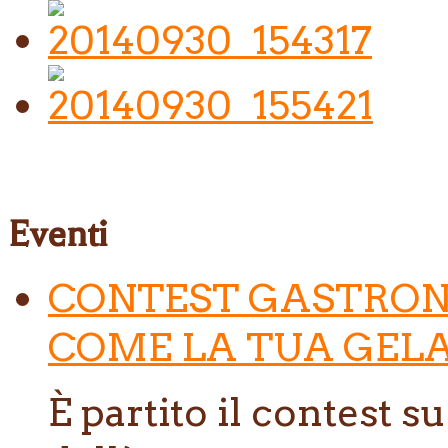
Eventi
CONTEST GASTRON
COME LA TUA GELA
È partito il contest s