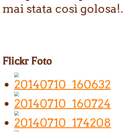
mai stata così golosa!.
Flickr Foto