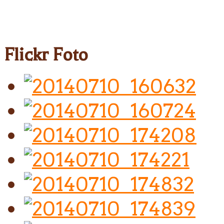
Flickr Foto