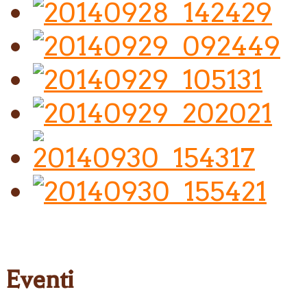
Eventi