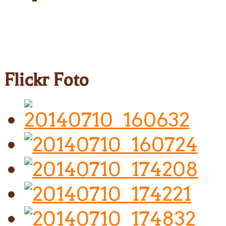
Flickr Foto