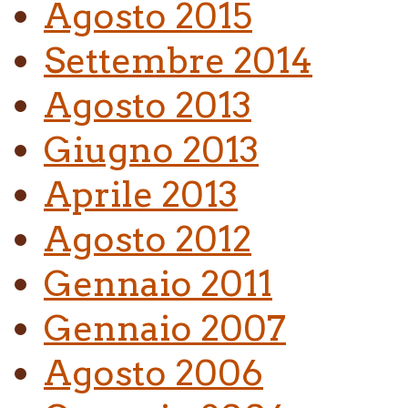
Agosto 2015
Settembre 2014
Agosto 2013
Giugno 2013
Aprile 2013
Agosto 2012
Gennaio 2011
Gennaio 2007
Agosto 2006