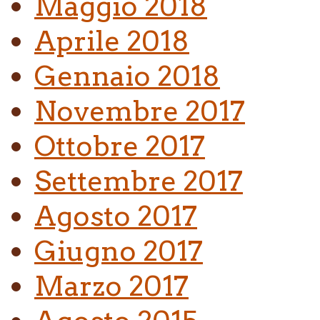
Maggio 2018
Aprile 2018
Gennaio 2018
Novembre 2017
Ottobre 2017
Settembre 2017
Agosto 2017
Giugno 2017
Marzo 2017