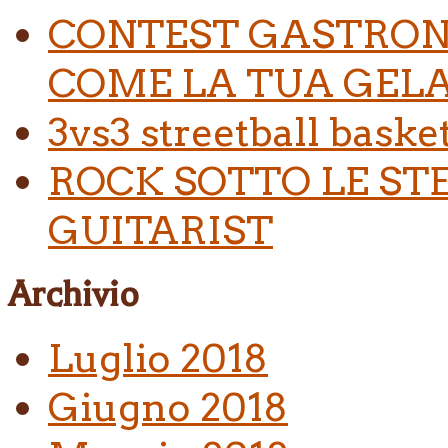
CONTEST GASTRON
COME LA TUA GELA
3vs3 streetball baske
ROCK SOTTO LE ST
GUITARIST
Archivio
Luglio 2018
Giugno 2018