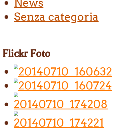
News
Senza categoria
Flickr Foto