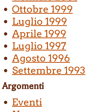
Ottobre 1999
Luglio 1999
Aprile 1999
Luglio 1997
Agosto 1996
Settembre 1993
Argomenti
Eventi