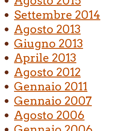
Agosto 2015
Settembre 2014
Agosto 2013
Giugno 2013
Aprile 2013
Agosto 2012
Gennaio 2011
Gennaio 2007
Agosto 2006
Gennaio 2006