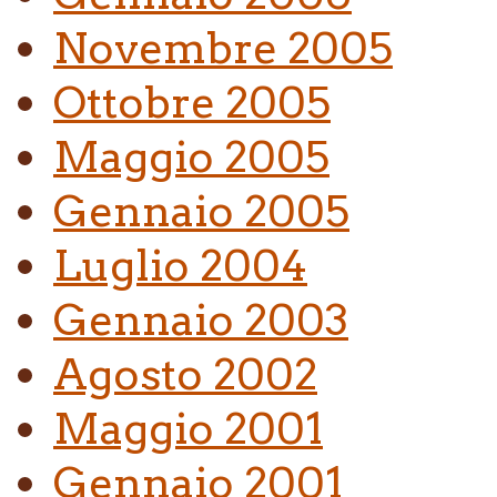
Novembre 2005
Ottobre 2005
Maggio 2005
Gennaio 2005
Luglio 2004
Gennaio 2003
Agosto 2002
Maggio 2001
Gennaio 2001