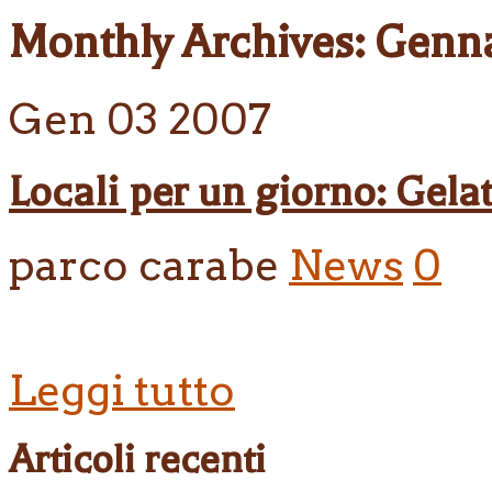
Monthly Archives:
Genna
Gen
03
2007
Locali per un giorno: Gela
parco carabe
News
0
Leggi tutto
Articoli recenti