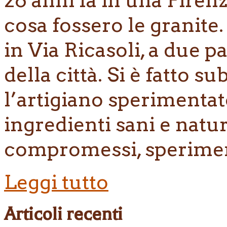
cosa fossero le granite
in Via Ricasoli, a due 
della città. Si è fatto 
l’artigiano sperimentato
ingredienti sani e natu
compromessi, sperimen
Leggi tutto
Articoli recenti