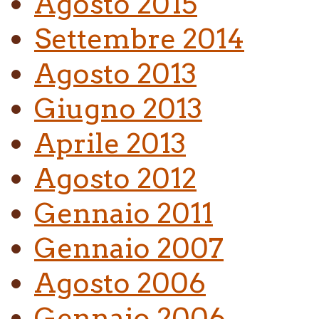
Agosto 2015
Settembre 2014
Agosto 2013
Giugno 2013
Aprile 2013
Agosto 2012
Gennaio 2011
Gennaio 2007
Agosto 2006
Gennaio 2006