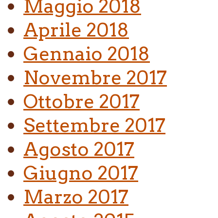
Maggio 2018
Aprile 2018
Gennaio 2018
Novembre 2017
Ottobre 2017
Settembre 2017
Agosto 2017
Giugno 2017
Marzo 2017