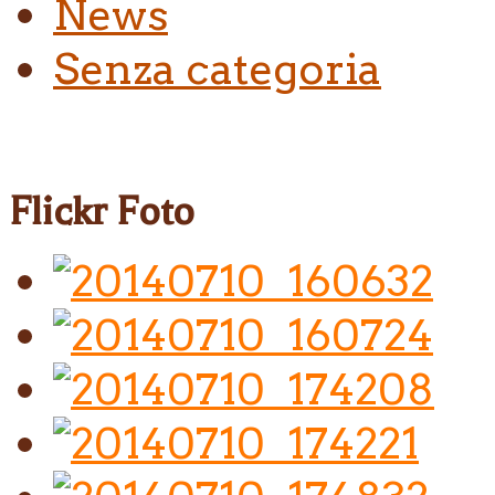
News
Senza categoria
Flickr Foto