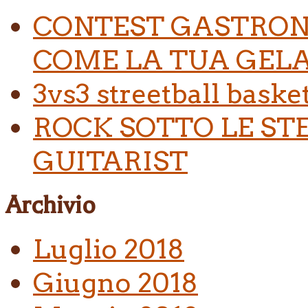
CONTEST GASTRON
COME LA TUA GELA
3vs3 streetball baske
ROCK SOTTO LE ST
GUITARIST
Archivio
Luglio 2018
Giugno 2018