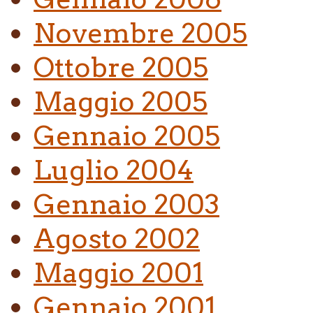
Novembre 2005
Ottobre 2005
Maggio 2005
Gennaio 2005
Luglio 2004
Gennaio 2003
Agosto 2002
Maggio 2001
Gennaio 2001