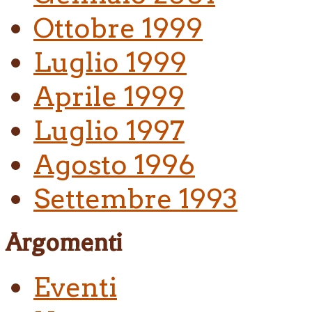
Ottobre 1999
Luglio 1999
Aprile 1999
Luglio 1997
Agosto 1996
Settembre 1993
Argomenti
Eventi