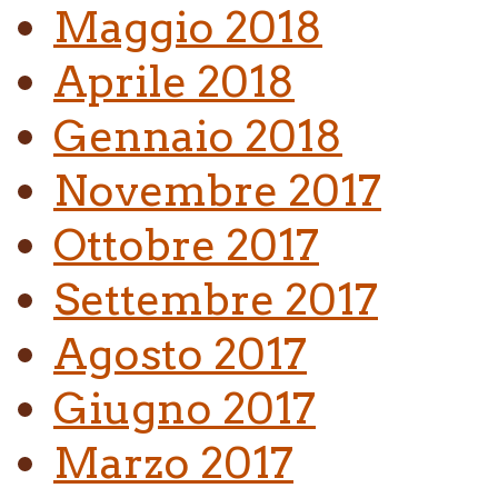
Maggio 2018
Aprile 2018
Gennaio 2018
Novembre 2017
Ottobre 2017
Settembre 2017
Agosto 2017
Giugno 2017
Marzo 2017