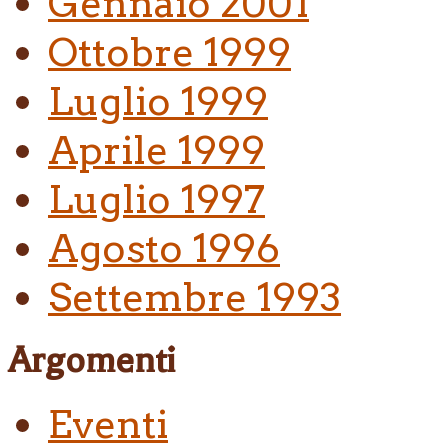
Gennaio 2001
Ottobre 1999
Luglio 1999
Aprile 1999
Luglio 1997
Agosto 1996
Settembre 1993
Argomenti
Eventi