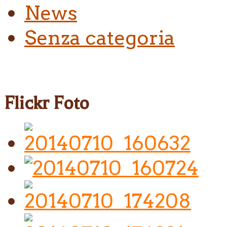
News
Senza categoria
Flickr Foto