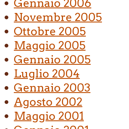
Gennaio 2006
Novembre 2005
Ottobre 2005
Maggio 2005
Gennaio 2005
Luglio 2004
Gennaio 2003
Agosto 2002
Maggio 2001