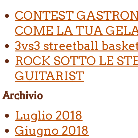
CONTEST GASTRON
COME LA TUA GELA
3vs3 streetball baske
ROCK SOTTO LE ST
GUITARIST
Archivio
Luglio 2018
Giugno 2018