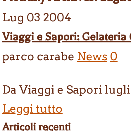
Lug
03
2004
Viaggi e Sapori: Gelateria
parco carabe
News
0
Da Viaggi e Sapori lugl
Leggi tutto
Articoli recenti