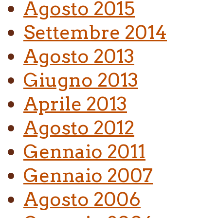
Agosto 2015
Settembre 2014
Agosto 2013
Giugno 2013
Aprile 2013
Agosto 2012
Gennaio 2011
Gennaio 2007
Agosto 2006