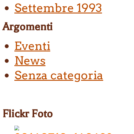
Settembre 1993
Argomenti
Eventi
News
Senza categoria
Flickr Foto