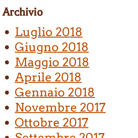
Archivio
Luglio 2018
Giugno 2018
Maggio 2018
Aprile 2018
Gennaio 2018
Novembre 2017
Ottobre 2017
Settembre 2017