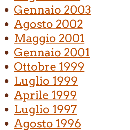
Gennaio 2003
Agosto 2002
Maggio 2001
Gennaio 2001
Ottobre 1999
Luglio 1999
Aprile 1999
Luglio 1997
Agosto 1996