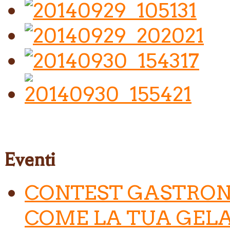
Eventi
CONTEST GASTRON
COME LA TUA GELA