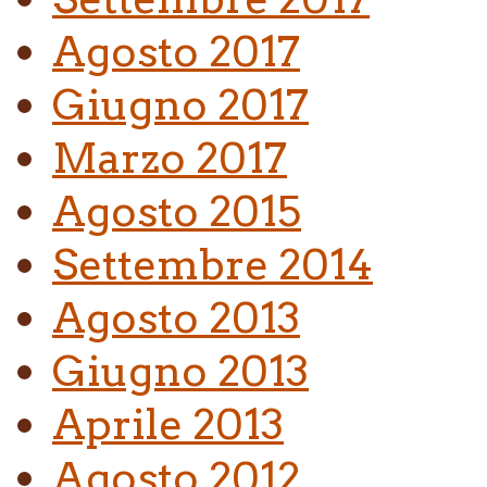
Agosto 2017
Giugno 2017
Marzo 2017
Agosto 2015
Settembre 2014
Agosto 2013
Giugno 2013
Aprile 2013
Agosto 2012