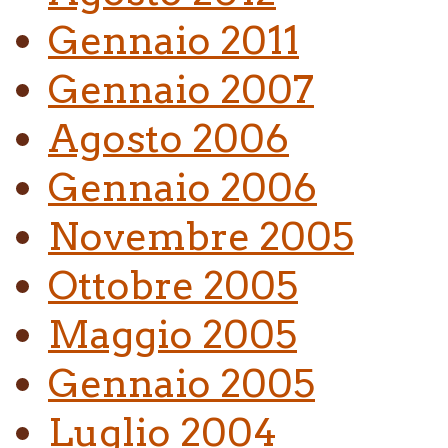
Gennaio 2011
Gennaio 2007
Agosto 2006
Gennaio 2006
Novembre 2005
Ottobre 2005
Maggio 2005
Gennaio 2005
Luglio 2004