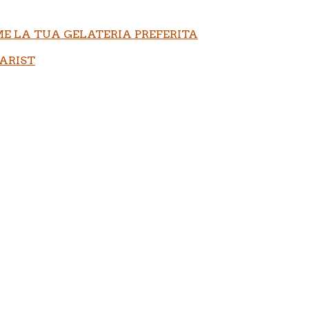
E LA TUA GELATERIA PREFERITA
ARIST