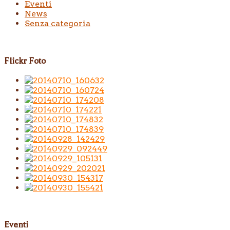
Eventi
News
Senza categoria
Flickr Foto
Eventi