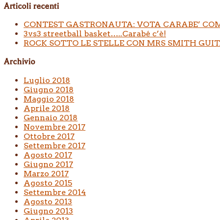
Articoli recenti
CONTEST GASTRONAUTA: VOTA CARABE’ COM
3vs3 streetball basket…..Carabé c’è!
ROCK SOTTO LE STELLE CON MRS SMITH GUIT
Archivio
Luglio 2018
Giugno 2018
Maggio 2018
Aprile 2018
Gennaio 2018
Novembre 2017
Ottobre 2017
Settembre 2017
Agosto 2017
Giugno 2017
Marzo 2017
Agosto 2015
Settembre 2014
Agosto 2013
Giugno 2013