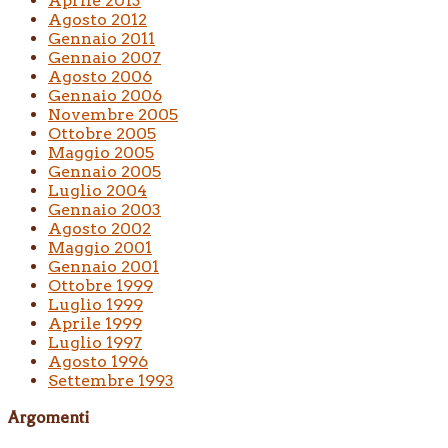
Aprile 2013
Agosto 2012
Gennaio 2011
Gennaio 2007
Agosto 2006
Gennaio 2006
Novembre 2005
Ottobre 2005
Maggio 2005
Gennaio 2005
Luglio 2004
Gennaio 2003
Agosto 2002
Maggio 2001
Gennaio 2001
Ottobre 1999
Luglio 1999
Aprile 1999
Luglio 1997
Agosto 1996
Settembre 1993
Argomenti