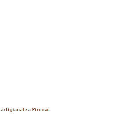
 artigianale a Firenze